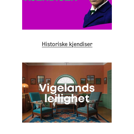
Historiske kjendiser