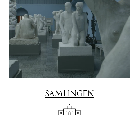
SAMLINGEN