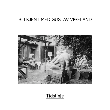
BLI KJENT MED GUSTAV VIGELAND
Tidslinje