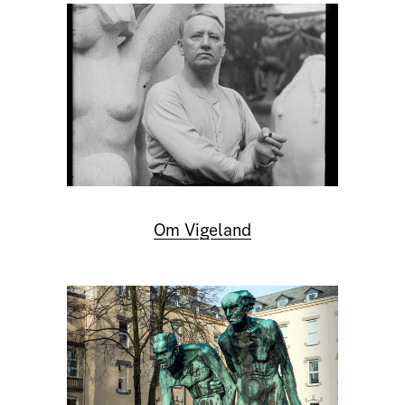
Om Vigeland