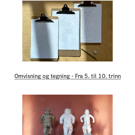
Omvisning og tegning - Fra 5. til 10. trinn