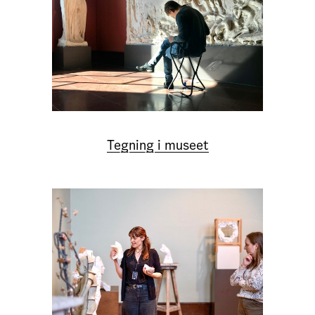
Tegning i museet