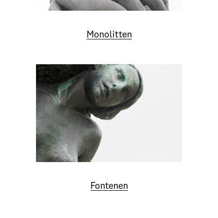
Monolitten
Fontenen