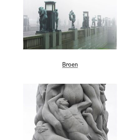
Broen