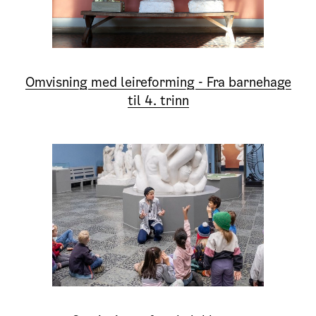
Omvisning med leireforming - Fra barnehage
til 4. trinn