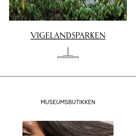
VIGELANDSPARKEN
MUSEUMSBUTIKKEN