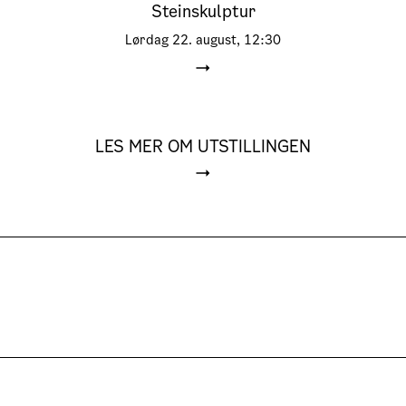
Steinskulptur
Lørdag
22. august, 12:30
LES MER OM UTSTILLINGEN