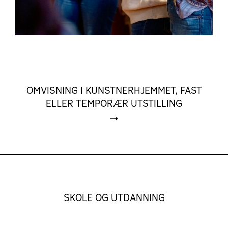
OMVISNING I KUNSTNERHJEMMET, FAST
ELLER TEMPORÆR UTSTILLING
SKOLE OG UTDANNING