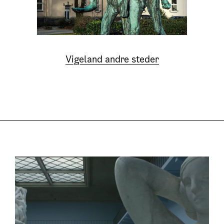
Vigeland andre steder