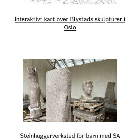
Interaktivt kart over Blystads skulpturer i
Oslo
Steinhuggerverksted for barn med SA