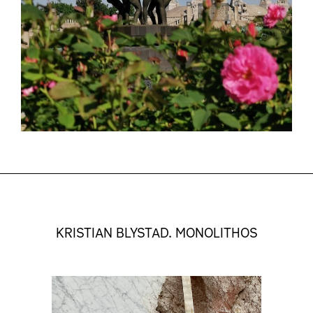
KRISTIAN BLYSTAD. MONOLITHOS