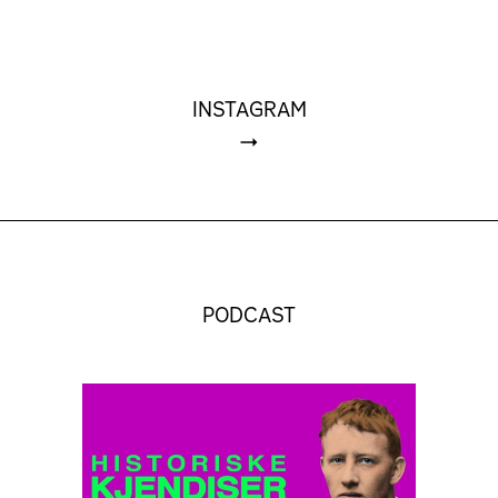
INSTAGRAM
PODCAST