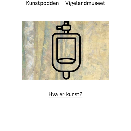
Kunstpodden + Vigelandmuseet
Hva er kunst?