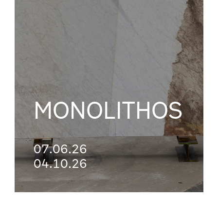
MONOLITHOS
07.06.26
04.10.26