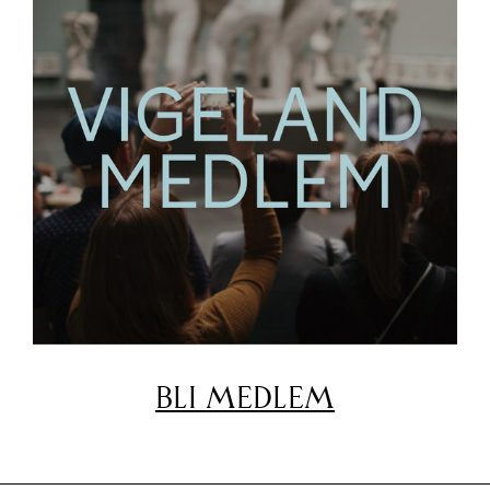
BLI MEDLEM