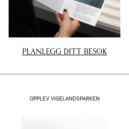
PLANLEGG DITT BESØK
OPPLEV VIGELANDSPARKEN