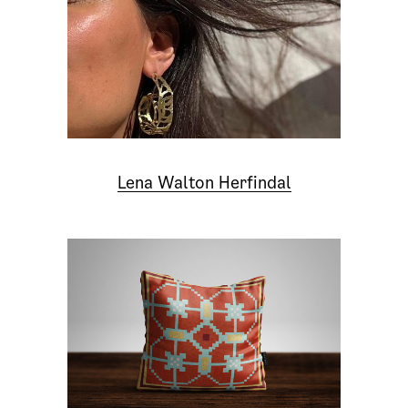
Lena Walton Herfindal