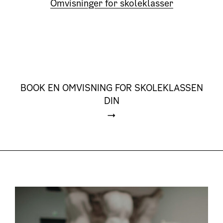
Omvisninger for skoleklasser
BOOK EN OMVISNING FOR SKOLEKLASSEN
DIN