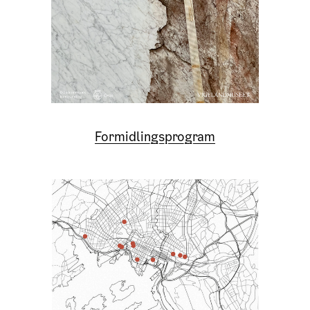
Formidlingsprogram