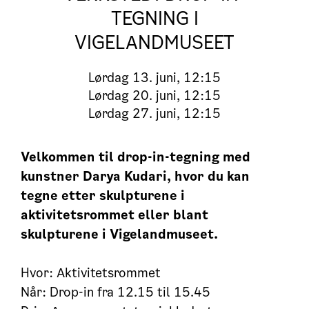
TEGNING I
VIGELANDMUSEET
Lørdag
13. juni, 12:15
Lørdag
20. juni, 12:15
Lørdag
27. juni, 12:15
Velkommen til drop-in-tegning med
kunstner Darya Kudari, hvor du kan
tegne etter skulpturene i
aktivitetsrommet eller blant
skulpturene i Vigelandmuseet.
Hvor: Aktivitetsrommet
Når: Drop-in fra 12.15 til 15.45