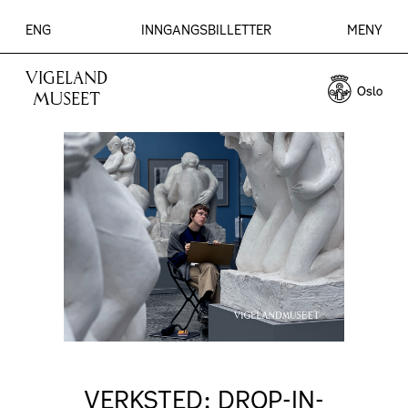
ENG
INNGANGSBILLETTER
MENY
VIGELAND
MUSEET
VERKSTED: DROP-IN-