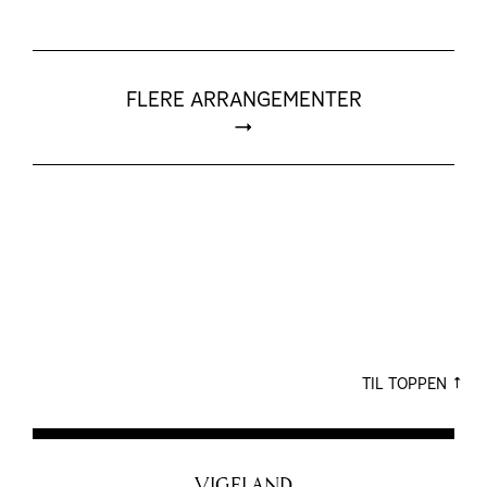
FLERE ARRANGEMENTER
TIL TOPPEN
VIGELAND