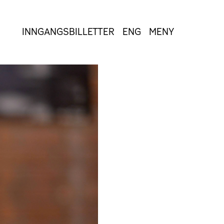
INNGANGSBILLETTER
ENG
MENY