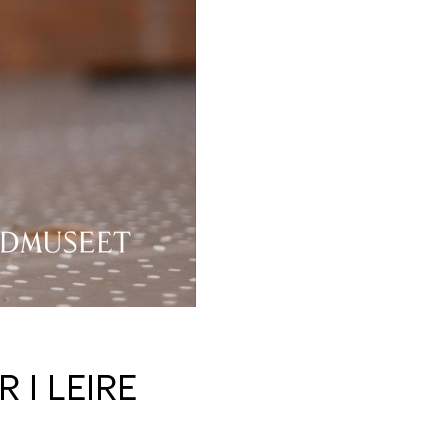
 I LEIRE