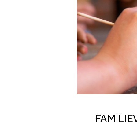
FAMILIE