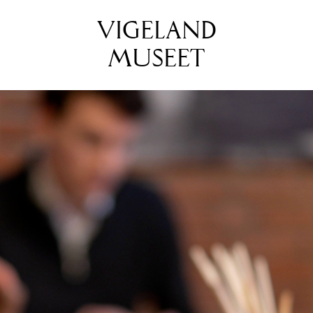
VIGELAND
MUSEET