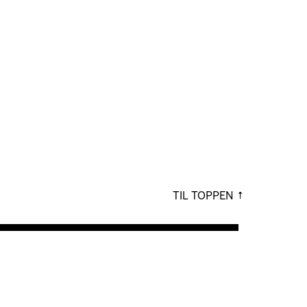
TIL TOPPEN