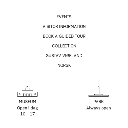
EVENTS
VISITOR INFORMATION
BOOK A GUIDED TOUR
COLLECTION
GUSTAV VIGELAND
NORSK
MUSEUM
PARK
Open i dag
Always open
10 – 17