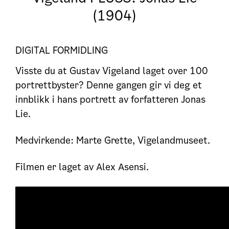
(1904)
DIGITAL FORMIDLING
Visste du at Gustav Vigeland laget over 100
portrettbyster? Denne gangen gir vi deg et
innblikk i hans portrett av forfatteren Jonas
Lie.
Medvirkende: Marte Grette, Vigelandmuseet.
Filmen er laget av Alex Asensi.