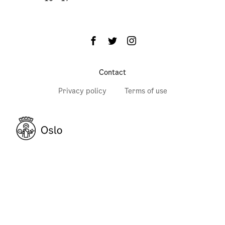
Contact
Privacy policy
Terms of use