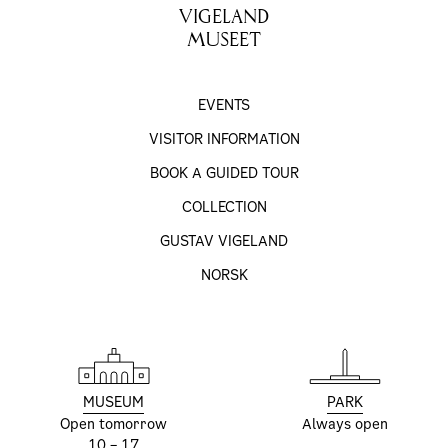
VIGELAND
MUSEET
EVENTS
VISITOR INFORMATION
BOOK A GUIDED TOUR
COLLECTION
GUSTAV VIGELAND
NORSK
MUSEUM
PARK
Open tomorrow
Always open
10 – 17