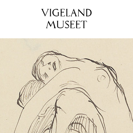
VIGELAND
MUSEET