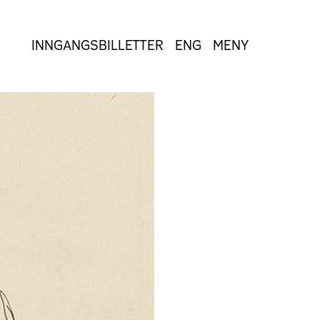
INNGANGSBILLETTER
ENG
MENY