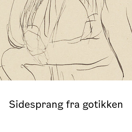
Sidesprang fra gotikken