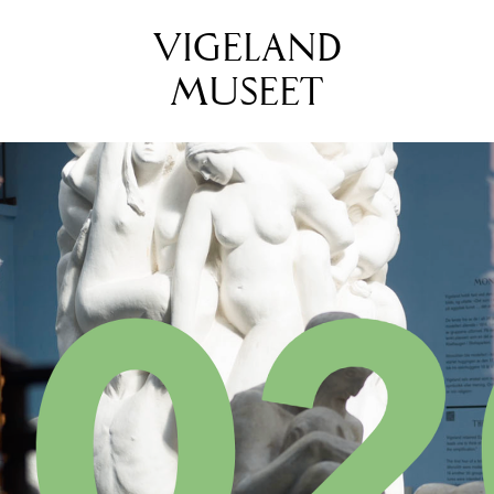
VIGELAND
MUSEET