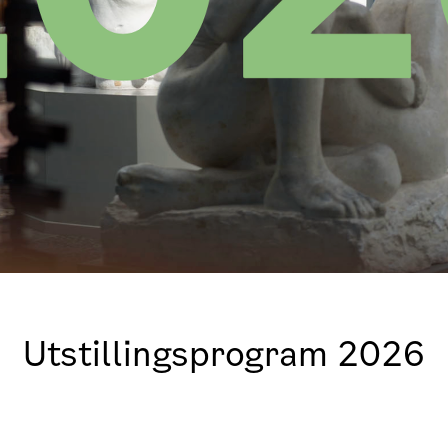
Utstillingsprogram 2026