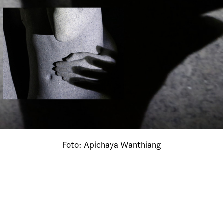
Foto: Apichaya Wanthiang