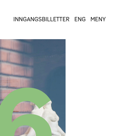
INNGANGSBILLETTER
ENG
MENY