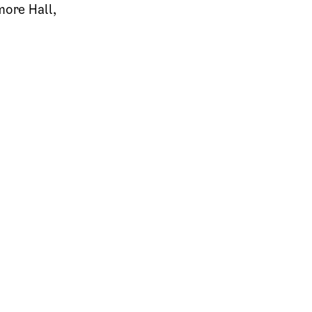
ore Hall,