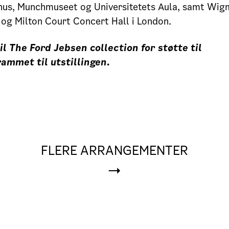
hus, Munchmuseet og Universitetets Aula, samt Wigm
 og Milton Court Concert Hall i London.
il The Ford Jebsen collection for støtte til
ammet til utstillingen.
FLERE ARRANGEMENTER