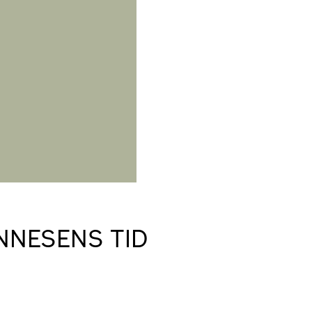
NNESENS TID