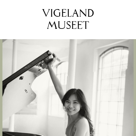
VIGELAND
MUSEET