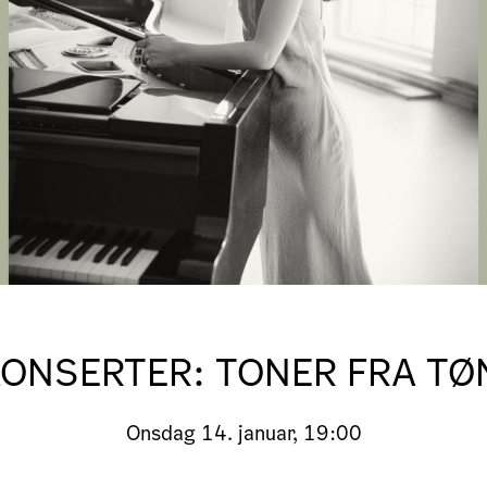
KONSERTER: TONER FRA TØ
Onsdag
14. januar, 19:00