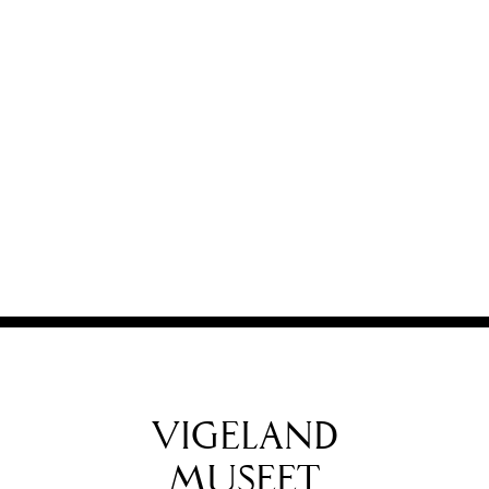
VIGELAND
MUSEET