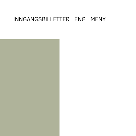
INNGANGSBILLETTER
ENG
MENY