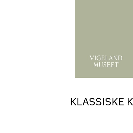
KLASSISKE 