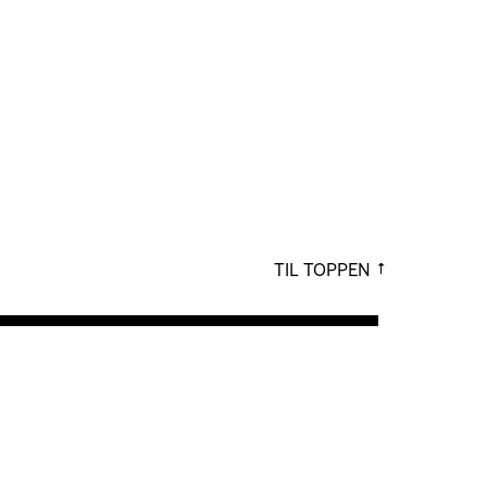
TIL TOPPEN