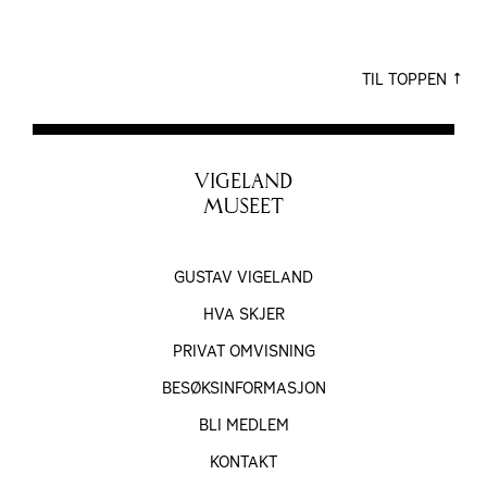
TIL TOPPEN
VIGELAND
MUSEET
GUSTAV VIGELAND
HVA SKJER
PRIVAT OMVISNING
BESØKS­INFORMASJON
BLI MEDLEM
KONTAKT