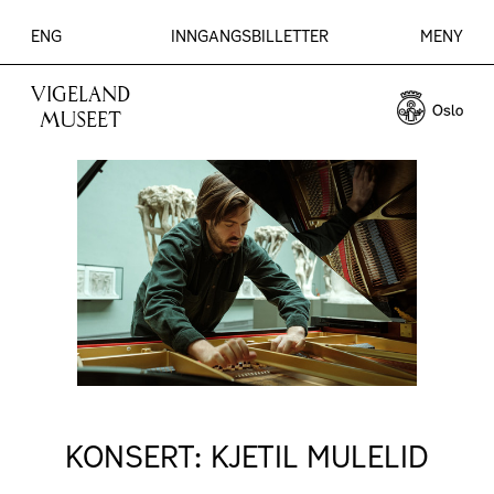
ENG
INNGANGSBILLETTER
MENY
VIGELAND
MUSEET
KONSERT: KJETIL MULELID