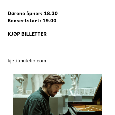
Dørene åpner: 18.30
Konsertstart: 19.00
KJØP BILLETTER
kjetilmulelid.com