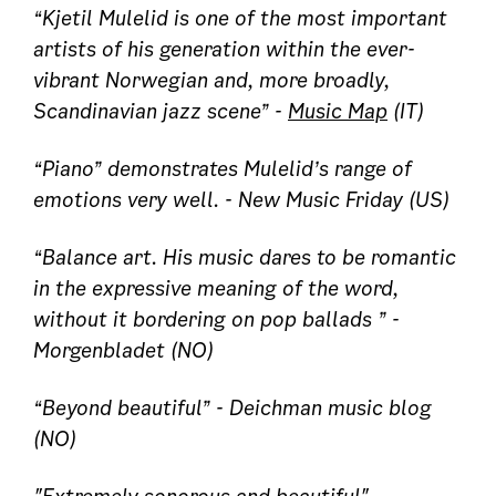
“Kjetil Mulelid is one of the most important
artists of his generation within the ever-
vibrant Norwegian and, more broadly,
Scandinavian jazz scene” -
Music Map
(IT)
“Piano” demonstrates Mulelid’s range of
emotions very well. - New Music Friday (US)
“Balance art. His music dares to be romantic
in the expressive meaning of the word,
without it bordering on pop ballads ” -
Morgenbladet (NO)
“Beyond beautiful” - Deichman music blog
(NO)