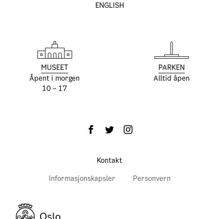
ENGLISH
MUSEET
PARKEN
Åpent i morgen
Alltid åpen
10 – 17
Kontakt
Informasjonskapsler
Personvern