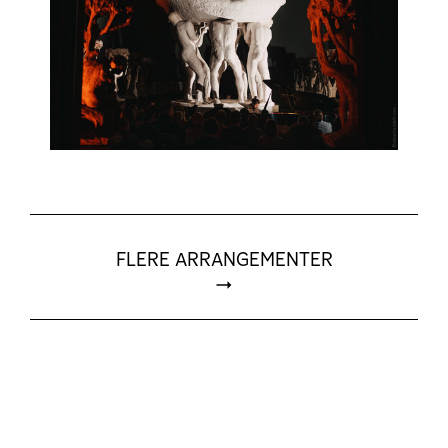
FLERE ARRANGEMENTER