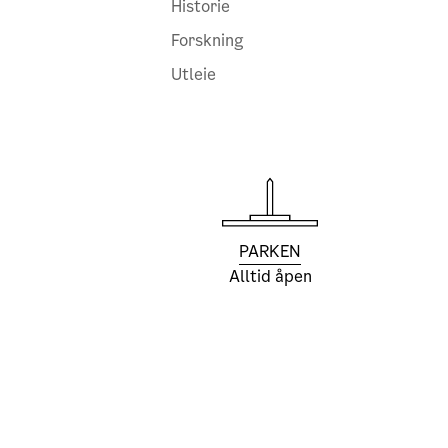
Historie
Forskning
Utleie
PARKEN
Alltid åpen