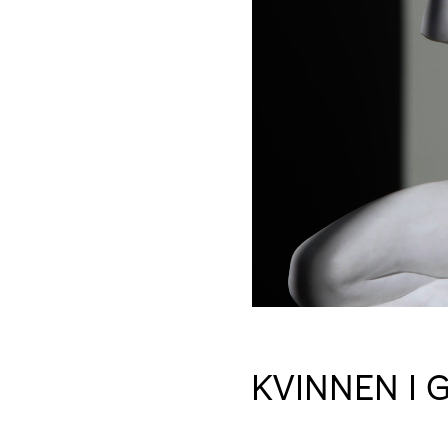
KVINNEN I 