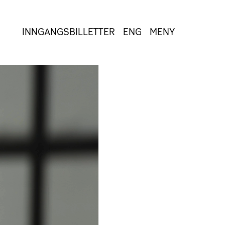
INNGANGSBILLETTER
ENG
MENY