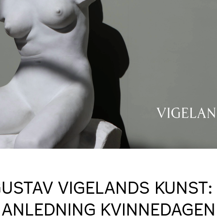
GUSTAV VIGELANDS KUNST:
ANLEDNING KVINNEDAGEN