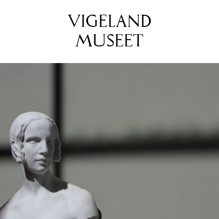
VIGELAND
MUSEET