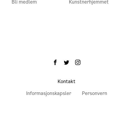
Bli medlem
Kunstnerhjemmet
Kontakt
Informasjonskapsler
Personvern