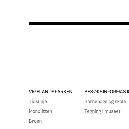
VIGELANDSPARKEN
BESØKSINFORMASJ
Tidslinje
Barnehage og skole
Monolitten
Tegning i museet
Broen