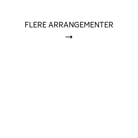
FLERE ARRANGEMENTER