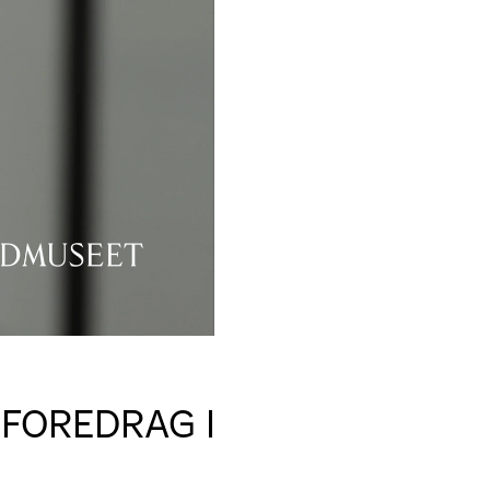
 FOREDRAG I