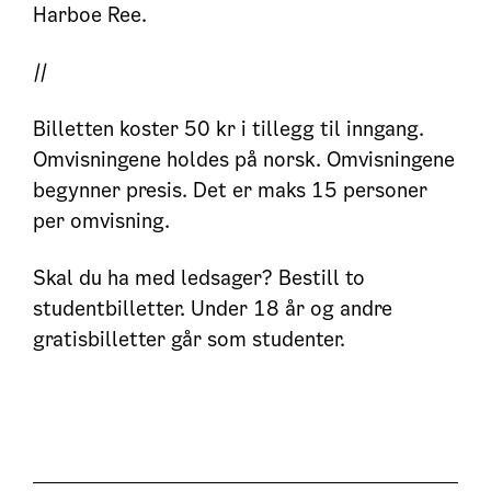
Harboe Ree.
//
Billetten koster 50 kr i tillegg til inngang.
Omvisningene holdes på norsk. Omvisningene
begynner presis. Det er maks 15 personer
per omvisning.
Skal du ha med ledsager? Bestill to
studentbilletter. Under 18 år og andre
gratisbilletter går som studenter.