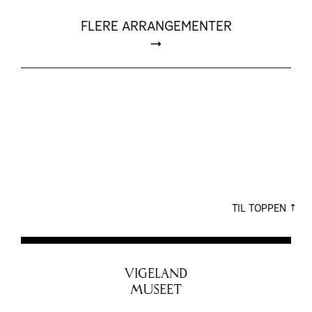
FLERE ARRANGEMENTER
TIL TOPPEN
VIGELAND
MUSEET