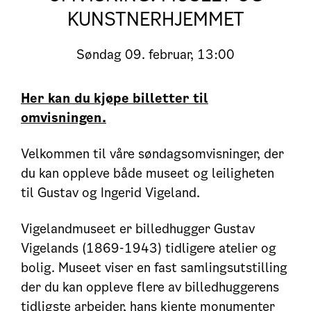
KUNSTNERHJEMMET
Søndag
09. februar, 13:00
Her kan du kjøpe billetter til
omvisningen.
Velkommen til våre søndagsomvisninger, der
du kan oppleve både museet og leiligheten
til Gustav og Ingerid Vigeland.
Vigelandmuseet er billedhugger Gustav
Vigelands (1869-1943) tidligere atelier og
bolig. Museet viser en fast samlingsutstilling
der du kan oppleve flere av billedhuggerens
tidligste arbeider, hans kjente monumenter