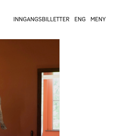
INNGANGSBILLETTER
ENG
MENY