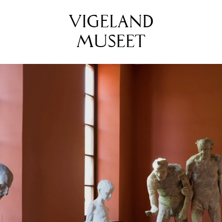
VIGELAND
MUSEET