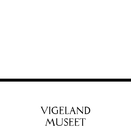
VIGELAND
MUSEET