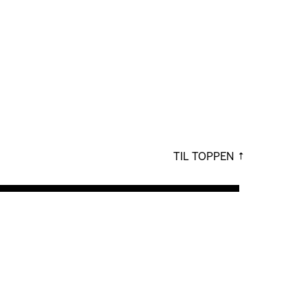
TIL TOPPEN