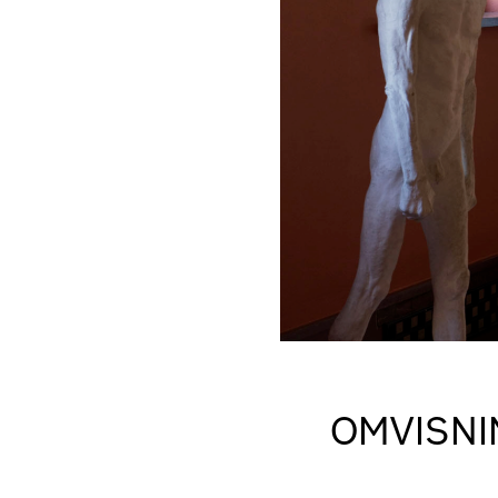
OMVISNI