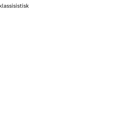
lassisistisk