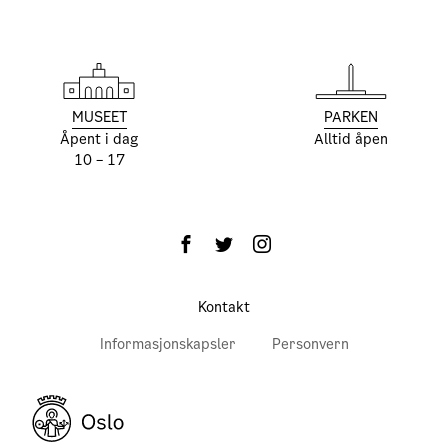
MUSEET
PARKEN
Åpent i dag
Alltid åpen
10 – 17
Kontakt
Informasjonskapsler
Personvern