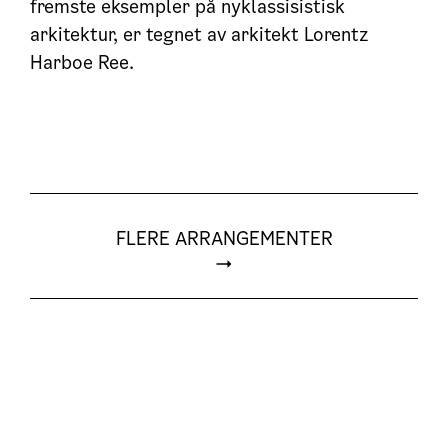
fremste eksempler på nyklassisistisk
arkitektur, er tegnet av arkitekt Lorentz
Harboe Ree.
FLERE ARRANGEMENTER