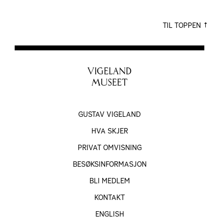
TIL TOPPEN
VIGELAND
MUSEET
GUSTAV VIGELAND
HVA SKJER
PRIVAT OMVISNING
BESØKS­INFORMASJON
BLI MEDLEM
KONTAKT
ENGLISH