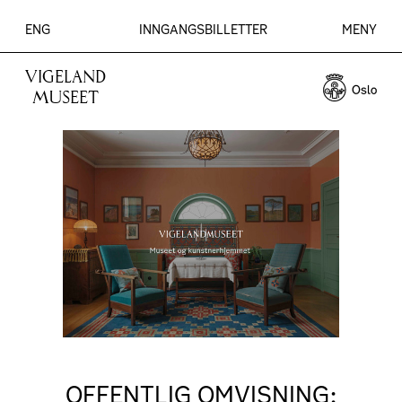
ENG
INNGANGSBILLETTER
MENY
VIGELAND
MUSEET
OFFENTLIG OMVISNING: