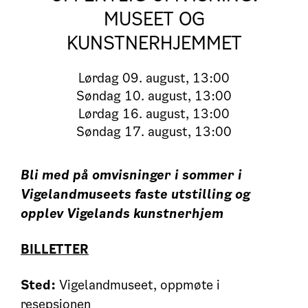
MUSEET OG
KUNSTNERHJEMMET
Lørdag
09. august, 13:00
Søndag
10. august, 13:00
Lørdag
16. august, 13:00
Søndag
17. august, 13:00
Bli med på omvisninger i sommer i
Vigelandmuseets faste utstilling og
opplev Vigelands kunstnerhjem
BILLETTER
Sted:
Vigelandmuseet, oppmøte i
resepsjonen