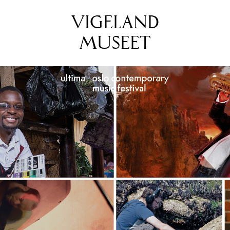
VIGELAND
MUSEET