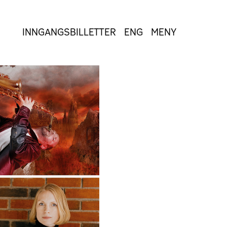
INNGANGSBILLETTER
ENG
MENY