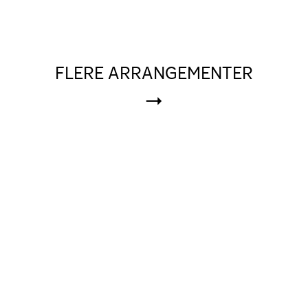
FLERE ARRANGEMENTER