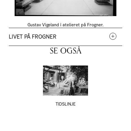
Gustav Vigeland i atelieret på Frogner.
LIVET PÅ FROGNER
SE OGSÅ
TIDSLINJE