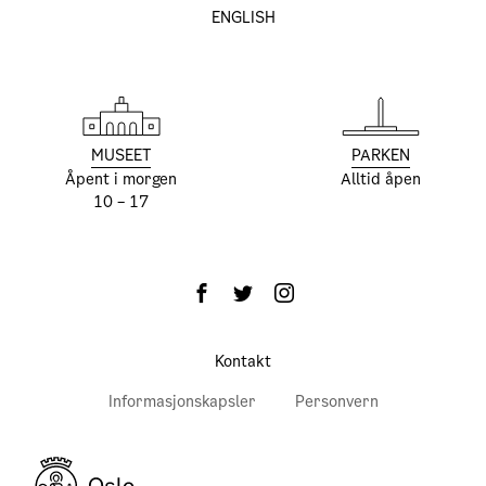
ENGLISH
MUSEET
PARKEN
Åpent i morgen
Alltid åpen
10 – 17
Kontakt
Informasjonskapsler
Personvern