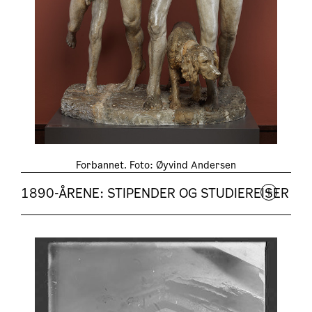
Forbannet. Foto: Øyvind Andersen
1890-ÅRENE: STIPENDER OG STUDIEREISER