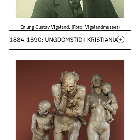
En ung Gustav Vigeland. (Foto: Vigelandmuseet)
1884-1890: UNGDOMSTID I KRISTIANIA