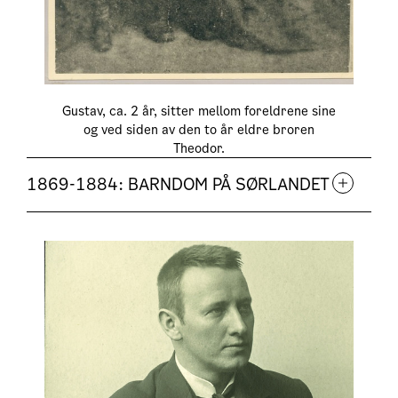
Gustav, ca. 2 år, sitter mellom foreldrene sine
og ved siden av den to år eldre broren
Theodor.
1869-1884: BARNDOM PÅ SØRLANDET