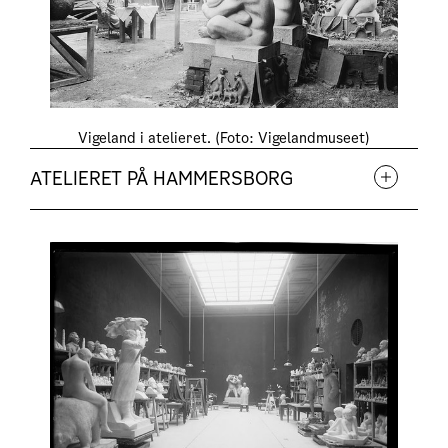
Vigeland i atelieret. (Foto: Vigelandmuseet)
ATELIERET PÅ HAMMERSBORG