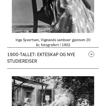
Inga Syvertsen, Vigelands samboer gjennom 20
år, fotografert i 1902
1900-TALLET: EKTESKAP OG NYE
STUDIEREISER