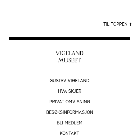
TIL TOPPEN
VIGELAND
MUSEET
GUSTAV VIGELAND
HVA SKJER
PRIVAT OMVISNING
BESØKS­INFORMASJON
BLI MEDLEM
KONTAKT