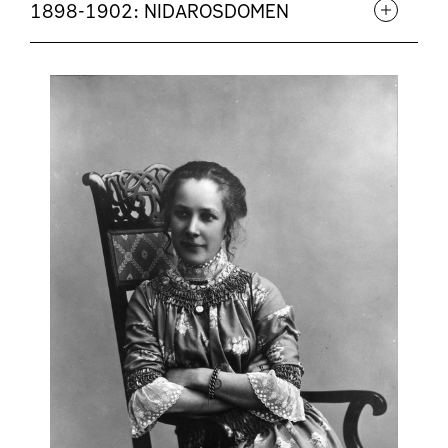
1898-1902: NIDAROSDOMEN