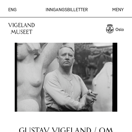
ENG
INNGANGSBILLETTER
MENY
VIGELAND
MUSEET
GUSTAV VIGELAND
/ OM