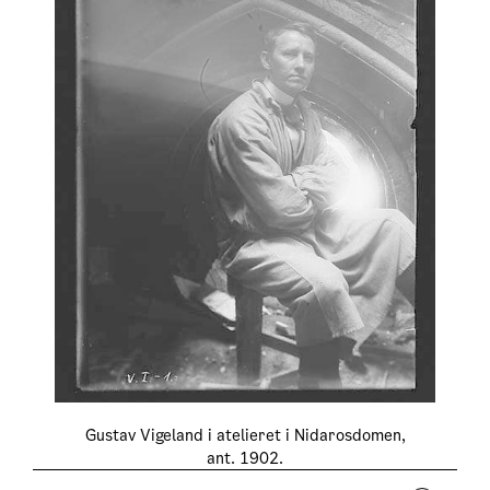
Gustav Vigeland i atelieret i Nidarosdomen,
ant. 1902.