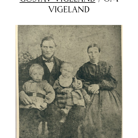
VIGELAND