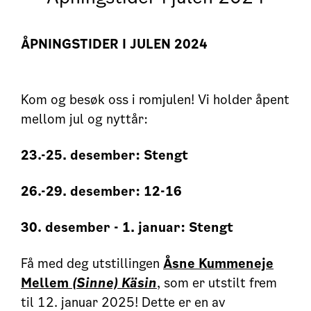
ÅPNINGSTIDER I JULEN 2024
Kom og besøk oss i romjulen! Vi holder åpent
mellom jul og nyttår:
23.-25. desember: Stengt
26.-29. desember: 12-16
30. desember - 1. januar: Stengt
Få med deg utstillingen
Åsne Kummeneje
Mellem
(Sinne) Käsin
, som er utstilt frem
til 12. januar 2025! Dette er en av