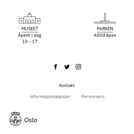
MUSEET
PARKEN
Åpent i dag
Alltid åpen
10 – 17
Kontakt
Informasjonskapsler
Personvern