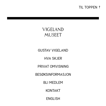
TIL TOPPEN
VIGELAND
MUSEET
GUSTAV VIGELAND
HVA SKJER
PRIVAT OMVISNING
BESØKS­INFORMASJON
BLI MEDLEM
KONTAKT
ENGLISH