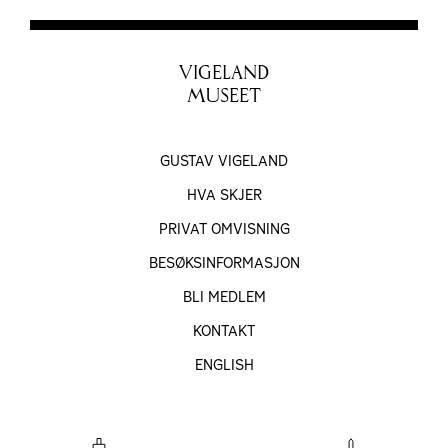
VIGELAND
MUSEET
GUSTAV VIGELAND
HVA SKJER
PRIVAT OMVISNING
BESØKS­INFORMASJON
BLI MEDLEM
KONTAKT
ENGLISH