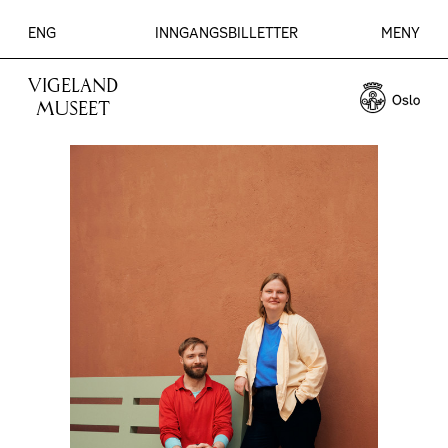
ENG
INNGANGSBILLETTER
MENY
VIGELAND
MUSEET