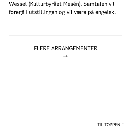
Wessel (Kulturbyrået Mesén). Samtalen vil
foregå i utstillingen og vil være på engelsk.
FLERE ARRANGEMENTER
TIL TOPPEN