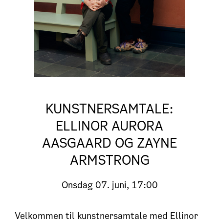
KUNSTNERSAMTALE:
ELLINOR AURORA
AASGAARD OG ZAYNE
ARMSTRONG
Onsdag
07. juni, 17:00
Velkommen til kunstnersamtale med Ellinor