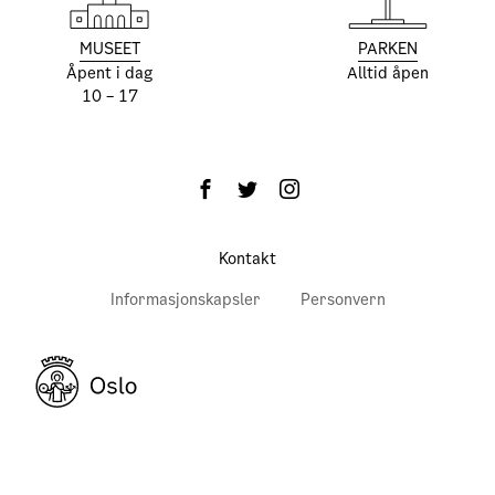
MUSEET
PARKEN
Åpent i dag
Alltid åpen
10 – 17
Kontakt
Informasjonskapsler
Personvern