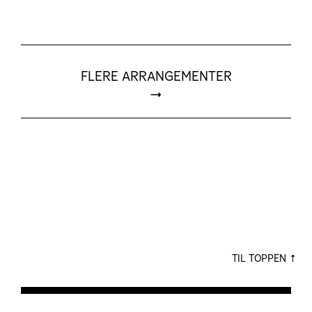
FLERE ARRANGEMENTER
TIL TOPPEN