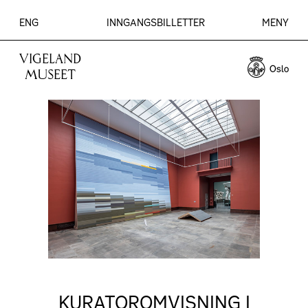
ENG
INNGANGSBILLETTER
MENY
VIGELAND
MUSEET
KURATOROMVISNING I