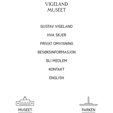
VIGELAND
MUSEET
GUSTAV VIGELAND
HVA SKJER
PRIVAT OMVISNING
BESØKS­INFORMASJON
BLI MEDLEM
KONTAKT
ENGLISH
MUSEET
PARKEN