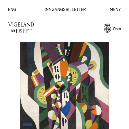
ENG
INNGANGSBILLETTER
MENY
VIGELAND
MUSEET