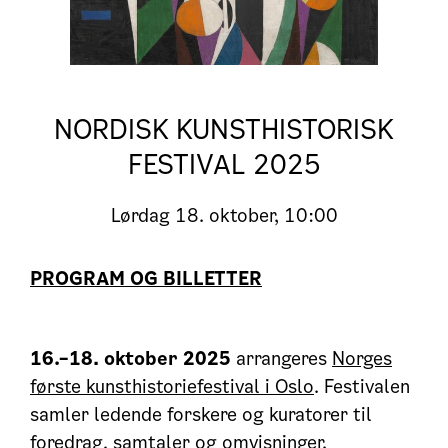
NORDISK KUNSTHISTORISK
FESTIVAL 2025
Lørdag
18. oktober, 10:00
PROGRAM OG BILLETTER
16.–18. oktober 2025
arrangeres
Norges
første kunsthistoriefestival i Oslo
. Festivalen
samler ledende forskere og kuratorer til
foredrag, samtaler og omvisninger.