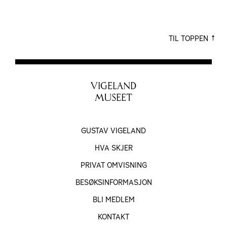
TIL TOPPEN
VIGELAND
MUSEET
GUSTAV VIGELAND
HVA SKJER
PRIVAT OMVISNING
BESØKS­INFORMASJON
BLI MEDLEM
KONTAKT