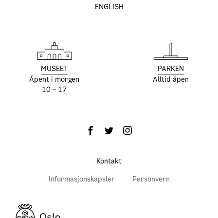
ENGLISH
MUSEET
PARKEN
Åpent i morgen
Alltid åpen
10 – 17
Kontakt
Informasjonskapsler
Personvern