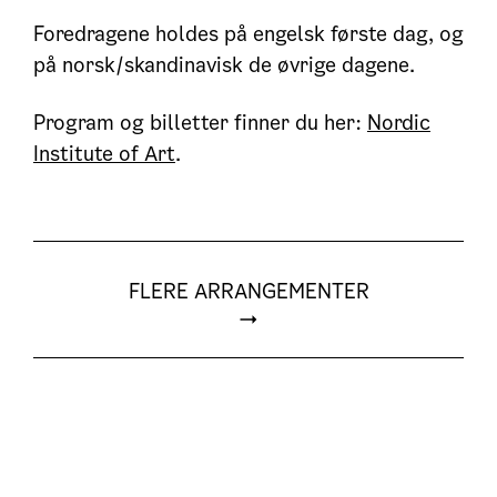
Foredragene holdes på engelsk første dag, og
på norsk/skandinavisk de øvrige dagene.
Program og billetter finner du her:
Nordic
Institute of Art
.
FLERE ARRANGEMENTER