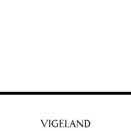
VIGELAND