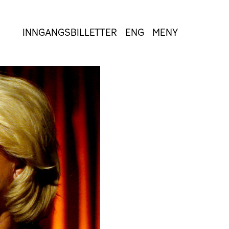
INNGANGSBILLETTER
ENG
MENY