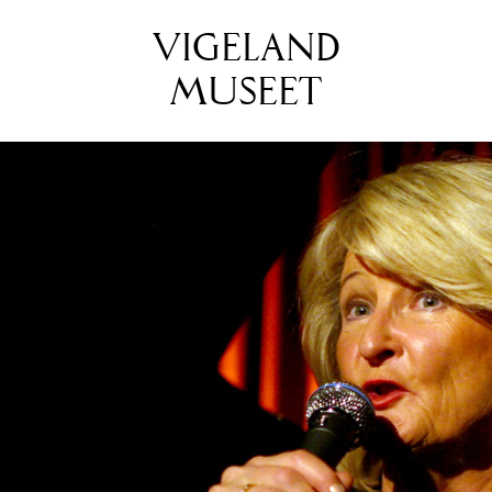
VIGELAND
MUSEET