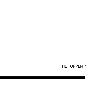
TIL TOPPEN