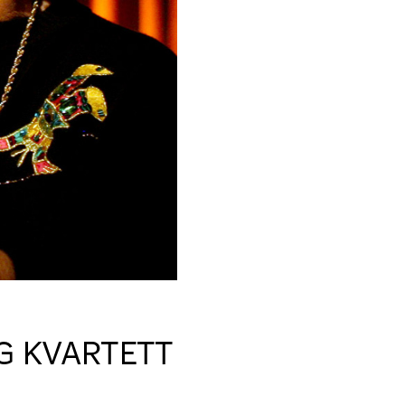
G KVARTETT