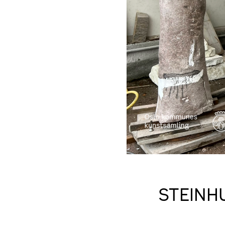
STEINH