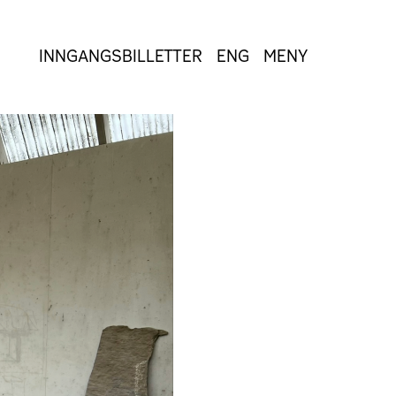
INNGANGSBILLETTER
ENG
MENY