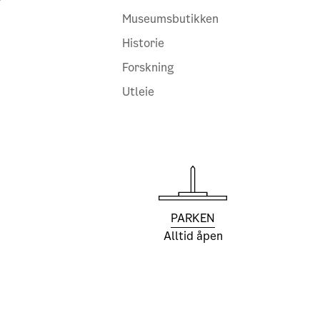
Museumsbutikken
Historie
Forskning
Utleie
PARKEN
Alltid åpen