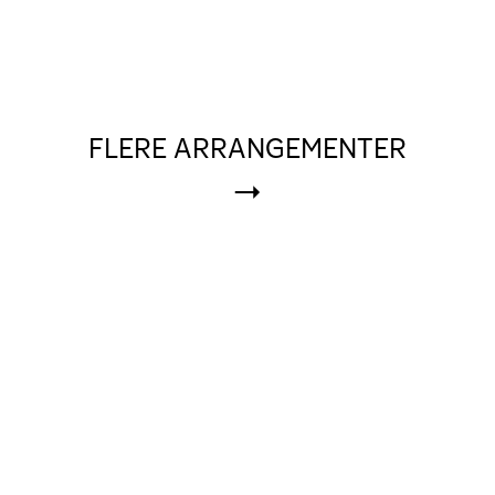
FLERE ARRANGEMENTER