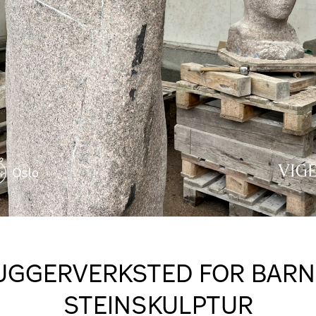
UGGERVERKSTED FOR BARN
STEINSKULPTUR