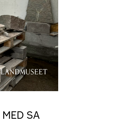
 MED SA