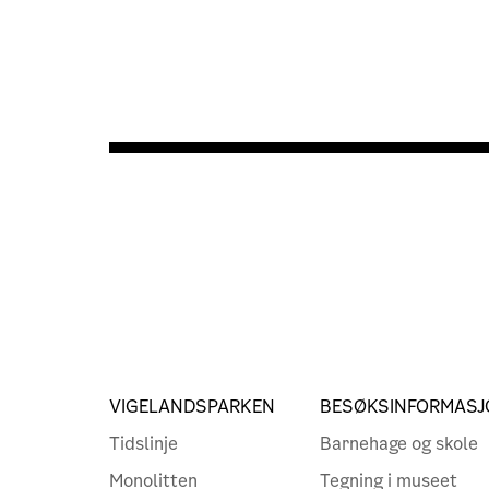
VIGELANDSPARKEN
BESØKSINFORMASJ
Tidslinje
Barnehage og skole
Monolitten
Tegning i museet