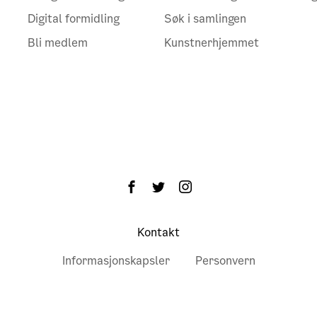
Digital formidling
Søk i samlingen
Bli medlem
Kunstnerhjemmet
Kontakt
Informasjonskapsler
Personvern