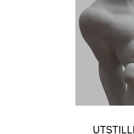
UTSTILL