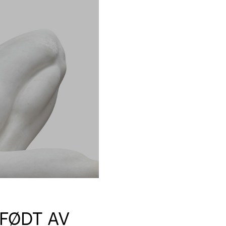
 FØDT AV