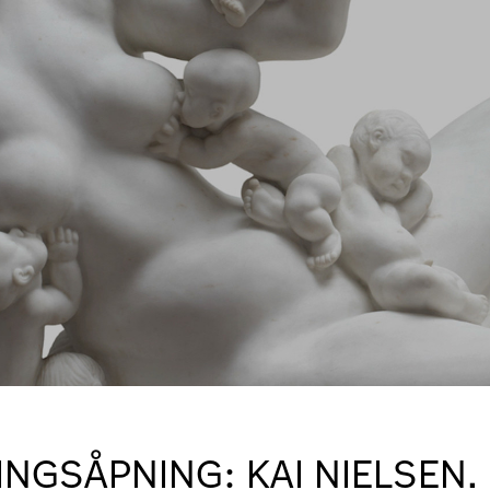
INGSÅPNING: KAI NIELSEN.