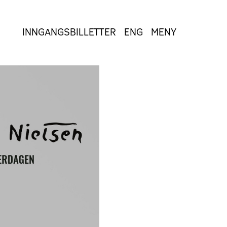
INNGANGSBILLETTER
ENG
MENY