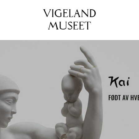
VIGELAND
MUSEET