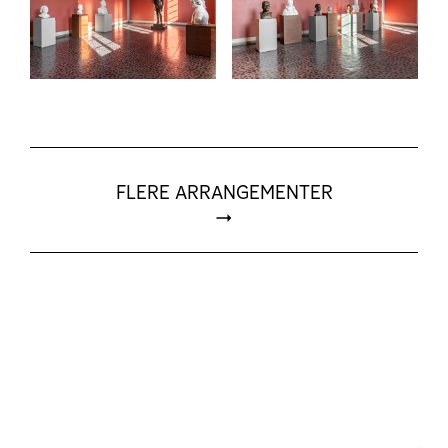
FLERE ARRANGEMENTER