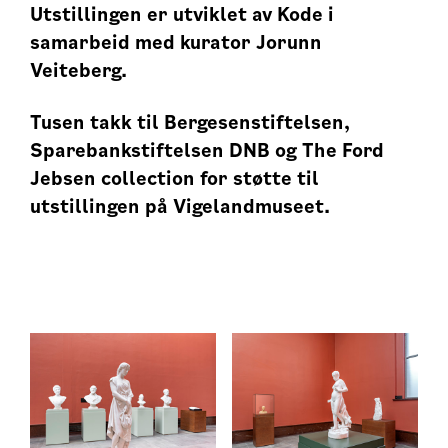
Utstillingen er utviklet av Kode i
samarbeid med kurator Jorunn
Veiteberg.
Tusen takk til Bergesenstiftelsen,
Sparebankstiftelsen DNB og The Ford
Jebsen collection for støtte til
utstillingen på Vigelandmuseet.