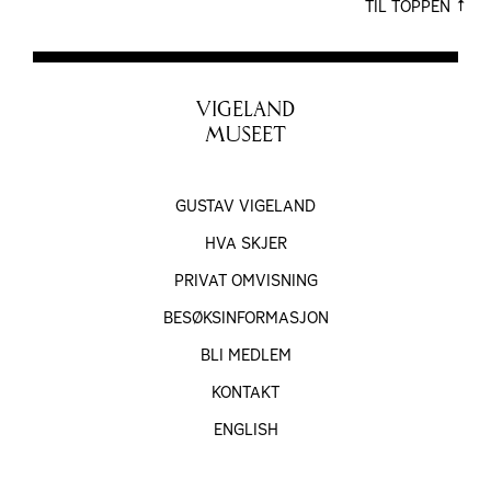
TIL TOPPEN
VIGELAND
MUSEET
GUSTAV VIGELAND
HVA SKJER
PRIVAT OMVISNING
BESØKS­INFORMASJON
BLI MEDLEM
KONTAKT
ENGLISH