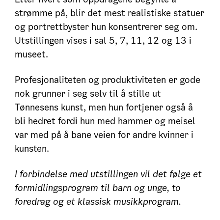
strømme på, blir det mest realistiske statuer
og portrettbyster hun konsentrerer seg om.
Utstillingen vises i sal 5, 7, 11, 12 og 13 i
museet.
Profesjonaliteten og produktiviteten er gode
nok grunner i seg selv til å stille ut
Tønnesens kunst, men hun fortjener også å
bli hedret fordi hun med hammer og meisel
var med på å bane veien for andre kvinner i
kunsten.
I forbindelse med utstillingen vil det følge et
formidlingsprogram til barn og unge, to
foredrag og et klassisk musikkprogram.