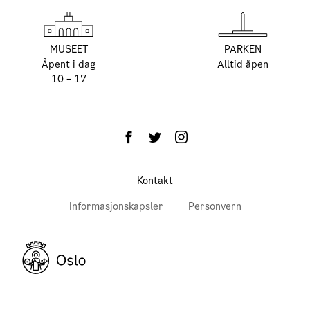
MUSEET
PARKEN
Åpent i dag
Alltid åpen
10 – 17
Kontakt
Informasjonskapsler
Personvern