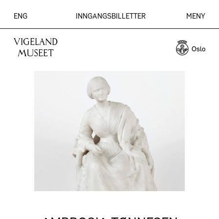
ENG
INNGANGSBILLETTER
MENY
VIGELAND
MUSEET