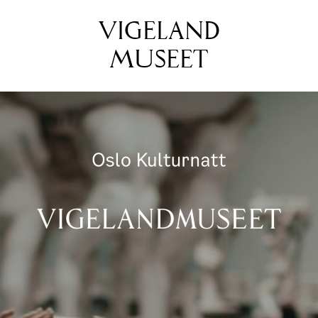
VIGELAND
MUSEET