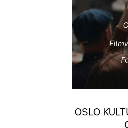
OSLO KULT