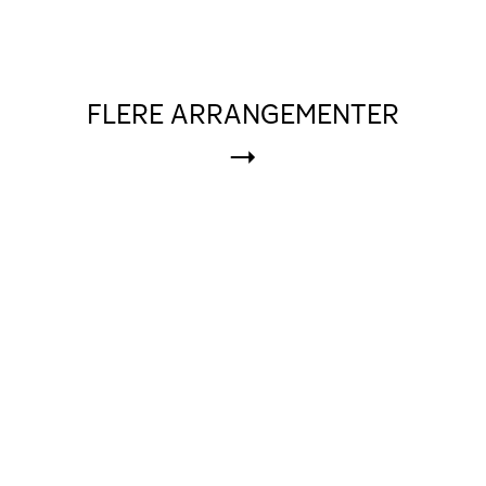
FLERE ARRANGEMENTER