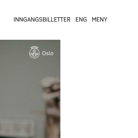
INNGANGSBILLETTER
ENG
MENY