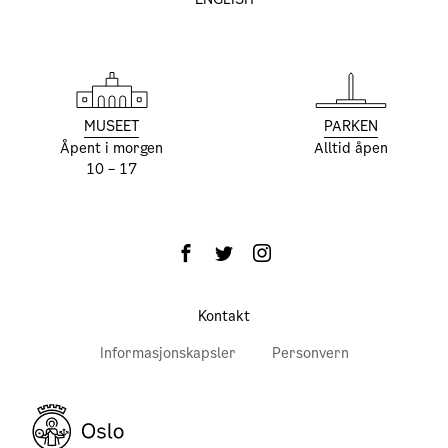
MUSEET
PARKEN
Åpent i morgen
Alltid åpen
10 – 17
Kontakt
Informasjonskapsler
Personvern