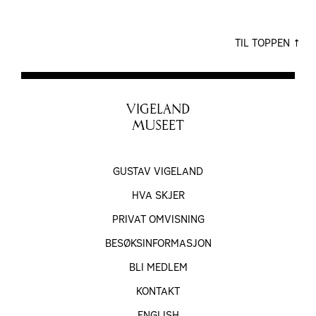
TIL TOPPEN
VIGELAND
MUSEET
GUSTAV VIGELAND
HVA SKJER
PRIVAT OMVISNING
BESØKS­INFORMASJON
BLI MEDLEM
KONTAKT
ENGLISH