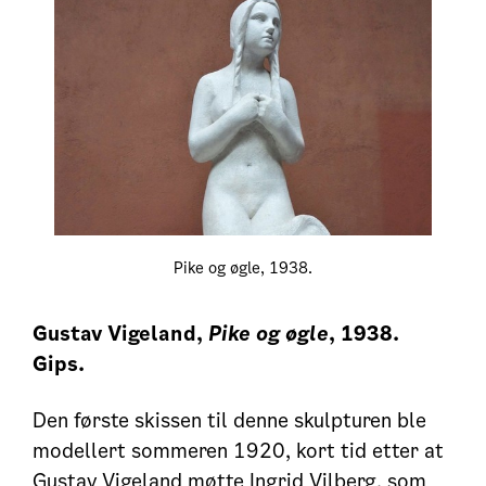
Pike og øgle, 1938.
Gustav Vigeland,
Pike og øgle
, 1938.
Gips.
Den første skissen til denne skulpturen ble
modellert sommeren 1920, kort tid etter at
Gustav Vigeland møtte Ingrid Vilberg, som