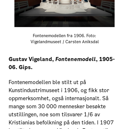
Fontenemodellen fra 1906. Foto:
Vigelandmuseet / Carsten Aniksdal
Gustav Vigeland,
Fontenemodell
, 1905-
06. Gips.
Fontenemodellen ble stilt ut på
Kunstindustrimuseet i 1906, og fikk stor
oppmerksomhet, også internasjonalt. Så
mange som 30 000 mennesker besøkte
utstillingen, noe som tilsvarer 1/6 av
Kristianias befolkning på den tiden. I 1907