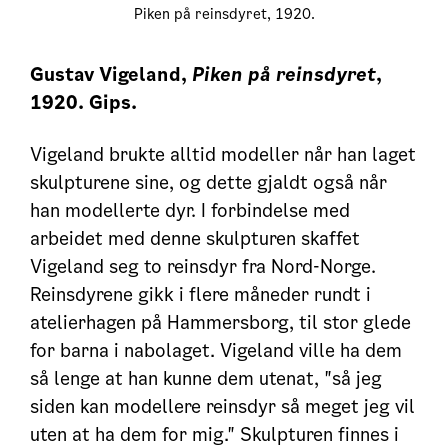
Piken på reinsdyret, 1920.
Gustav Vigeland,
Piken på reinsdyret
,
1920. Gips.
Vigeland brukte alltid modeller når han laget
skulpturene sine, og dette gjaldt også når
han modellerte dyr. I forbindelse med
arbeidet med denne skulpturen skaffet
Vigeland seg to reinsdyr fra Nord-Norge.
Reinsdyrene gikk i flere måneder rundt i
atelierhagen på Hammersborg, til stor glede
for barna i nabolaget. Vigeland ville ha dem
så lenge at han kunne dem utenat, "så jeg
siden kan modellere reinsdyr så meget jeg vil
uten at ha dem for mig." Skulpturen finnes i