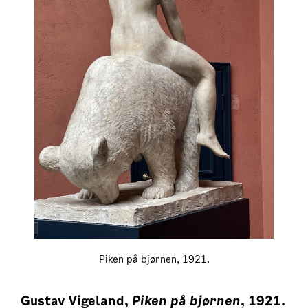
Piken på bjørnen, 1921.
Gustav Vigeland,
Piken på bjørnen
, 1921.