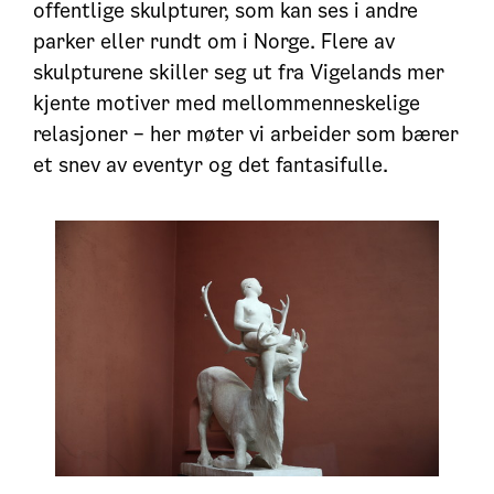
offentlige skulpturer, som kan ses i andre
parker eller rundt om i Norge. Flere av
skulpturene skiller seg ut fra Vigelands mer
kjente motiver med mellommenneskelige
relasjoner – her møter vi arbeider som bærer
et snev av eventyr og det fantasifulle.