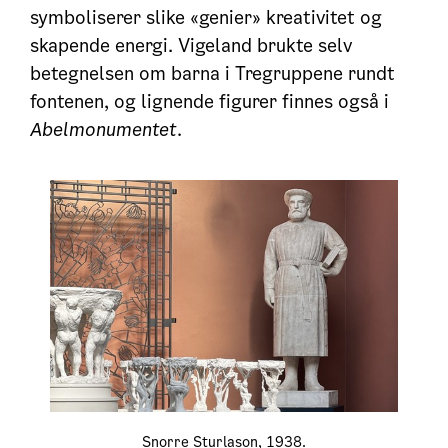
symboliserer slike «genier» kreativitet og
skapende energi. Vigeland brukte selv
betegnelsen om barna i Tregruppene rundt
fontenen, og lignende figurer finnes også i
Abelmonumentet
.
Snorre Sturlason, 1938.